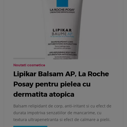
Noutati cosmetice
Lipikar Balsam AP, La Roche
Posay pentru pielea cu
dermatita atopica
Balsam relipidant de corp, anti-iritant si cu efect de
durata impotriva senzatiilor de mancarime, cu
textura ultrapenetranta si efect de calmare a pielii.