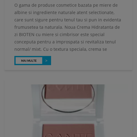
O gama de produse cosmetice bazata pe miere de
albine si ingrediente naturale atent selectionate,
care sunt sigure pentru tenul tau si pun in evidenta
frumusetea ta naturala. Noua Crema Hidratanta de
zi BIOTEN cu miere si cimbrisor este special
conceputa pentru a improspata si revitaliza tenul
normal/ mixt. Cu o textura speciala, crema se
MAI MULTE