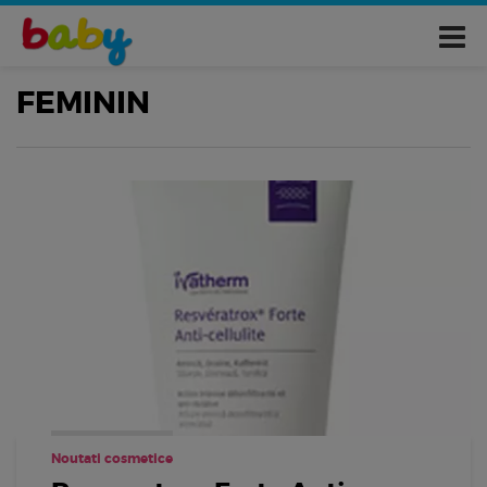
FEMININ
Noutati cosmetice