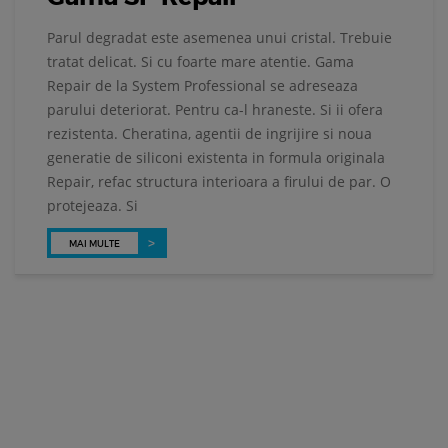
Parul degradat este asemenea unui cristal. Trebuie
tratat delicat. Si cu foarte mare atentie. Gama
Repair de la System Professional se adreseaza
parului deteriorat. Pentru ca-l hraneste. Si ii ofera
rezistenta. Cheratina, agentii de ingrijire si noua
generatie de siliconi existenta in formula originala
Repair, refac structura interioara a firului de par. O
protejeaza. Si
MAI MULTE