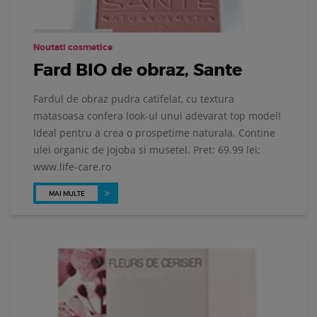
Noutati cosmetice
Fard BIO de obraz, Sante
Fardul de obraz pudra catifelat, cu textura
matasoasa confera look-ul unui adevarat top model!
Ideal pentru a crea o prospetime naturala. Contine
ulei organic de jojoba si musetel. Pret: 69.99 lei;
www.life-care.ro
MAI MULTE