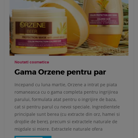
Noutati cosmetice
Gama Orzene pentru par
Incepand cu luna martie, Orzene a intrat pe piata
romaneasca cu o gama completa pentru ingrijirea
parului, formulata atat pentru o ingrijire de baza,
cat si pentru parul cu nevoi speciale. Ingredientele
principale sunt berea (cu extracte din orz, hamei si
drojdie de bere), precum si extractele naturale de
migdale si miere. Extractele naturale ofera