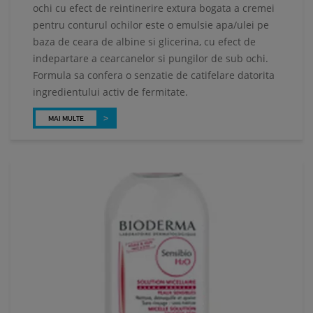
ochi cu efect de reintinerire extura bogata a cremei
pentru conturul ochilor este o emulsie apa/ulei pe
baza de ceara de albine si glicerina, cu efect de
indepartare a cearcanelor si pungilor de sub ochi.
Formula sa confera o senzatie de catifelare datorita
ingredientului activ de fermitate.
MAI MULTE