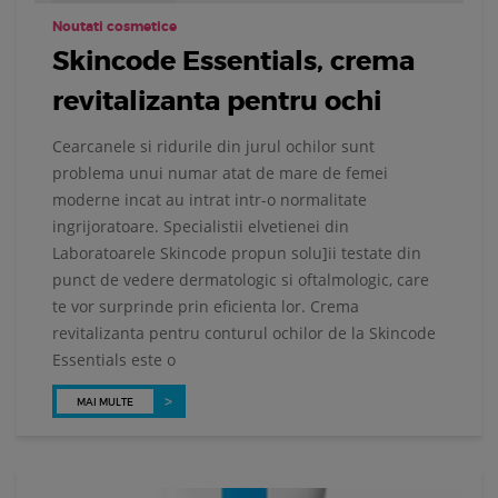
Noutati cosmetice
Skincode Essentials, crema
revitalizanta pentru ochi
Cearcanele si ridurile din jurul ochilor sunt
problema unui numar atat de mare de femei
moderne incat au intrat intr-o normalitate
ingrijoratoare. Specialistii elvetienei din
Laboratoarele Skincode propun solu]ii testate din
punct de vedere dermatologic si oftalmologic, care
te vor surprinde prin eficienta lor. Crema
revitalizanta pentru conturul ochilor de la Skincode
Essentials este o
MAI MULTE