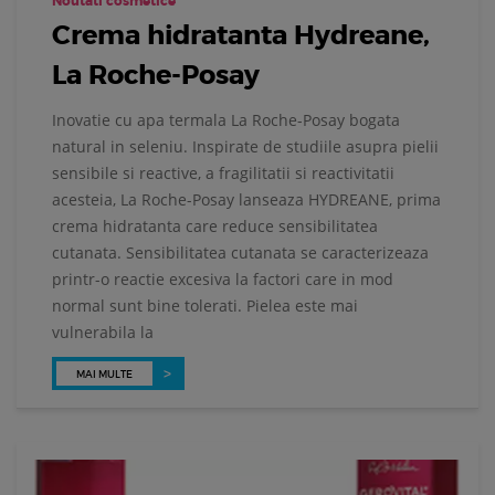
Noutati cosmetice
Crema hidratanta Hydreane,
La Roche-Posay
Inovatie cu apa termala La Roche-Posay bogata
natural in seleniu. Inspirate de studiile asupra pielii
sensibile si reactive, a fragilitatii si reactivitatii
acesteia, La Roche-Posay lanseaza HYDREANE, prima
crema hidratanta care reduce sensibilitatea
cutanata. Sensibilitatea cutanata se caracterizeaza
printr-o reactie excesiva la factori care in mod
normal sunt bine tolerati. Pielea este mai
vulnerabila la
MAI MULTE