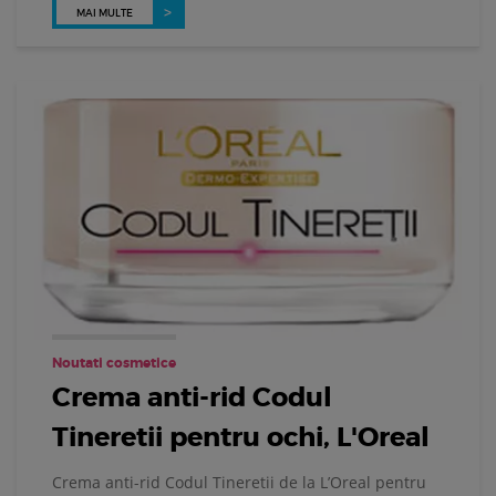
MAI MULTE
Noutati cosmetice
Crema anti-rid Codul
Tineretii pentru ochi, L'Oreal
Crema anti-rid Codul Tineretii de la L’Oreal pentru