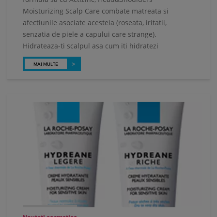
Moisturizing Scalp Care combate matreata si
afectiunile asociate acesteia (roseata, iritatii,
senzatia de piele a capului care strange).
Hidrateaza-ti scalpul asa cum iti hidratezi
MAI MULTE