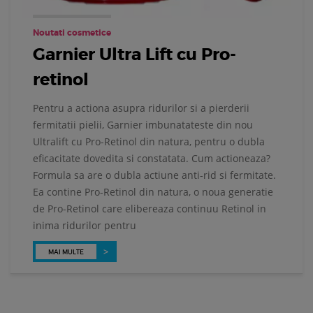
Noutati cosmetice
Garnier Ultra Lift cu Pro-
retinol
Pentru a actiona asupra ridurilor si a pierderii
fermitatii pielii, Garnier imbunatateste din nou
Ultralift cu Pro-Retinol din natura, pentru o dubla
eficacitate dovedita si constatata. Cum actioneaza?
Formula sa are o dubla actiune anti-rid si fermitate.
Ea contine Pro-Retinol din natura, o noua generatie
de Pro-Retinol care elibereaza continuu Retinol in
inima ridurilor pentru
MAI MULTE