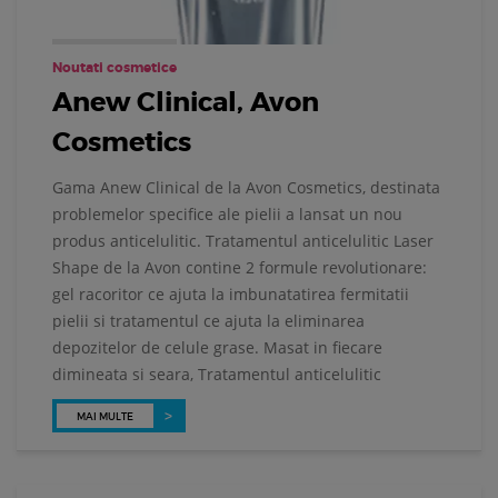
Noutati cosmetice
Anew Clinical, Avon
Cosmetics
Gama Anew Clinical de la Avon Cosmetics, destinata
problemelor specifice ale pielii a lansat un nou
produs anticelulitic. Tratamentul anticelulitic Laser
Shape de la Avon contine 2 formule revolutionare:
gel racoritor ce ajuta la imbunatatirea fermitatii
pielii si tratamentul ce ajuta la eliminarea
depozitelor de celule grase. Masat in fiecare
dimineata si seara, Tratamentul anticelulitic
MAI MULTE