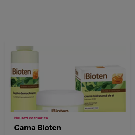
Noutati cosmetice
Gama Bioten