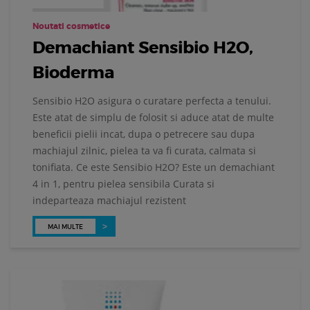
Noutati cosmetice
Demachiant Sensibio H2O,
Bioderma
Sensibio H2O asigura o curatare perfecta a tenului.
Este atat de simplu de folosit si aduce atat de multe
beneficii pielii incat, dupa o petrecere sau dupa
machiajul zilnic, pielea ta va fi curata, calmata si
tonifiata. Ce este Sensibio H2O? Este un demachiant
4 in 1, pentru pielea sensibila Curata si
indeparteaza machiajul rezistent
MAI MULTE