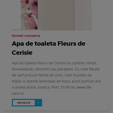
Noutati cosmetice
Apa de toaleta Fleurs de
Cerisie
Apa de toaleta Fleurs de Cerisie nu contine nitrati,
fenoxietanol, coloranti sau parabeni. Cu note florale
de varf precum florile de cires, note fructate de
mijloc si esente lemnoase de baza, acest parfum are
o aroma dulce, exotica. Pret: 79.99 lei; www.life-
care.ro
MAI MULTE