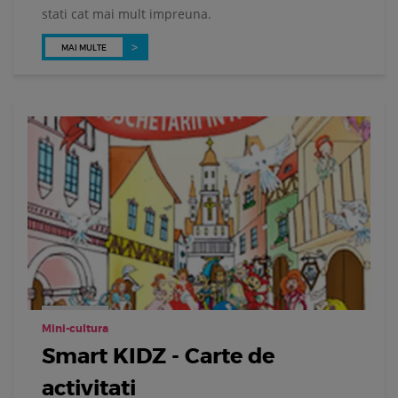
stati cat mai mult impreuna.
MAI MULTE
Mini-cultura
Smart KIDZ - Carte de
activitati