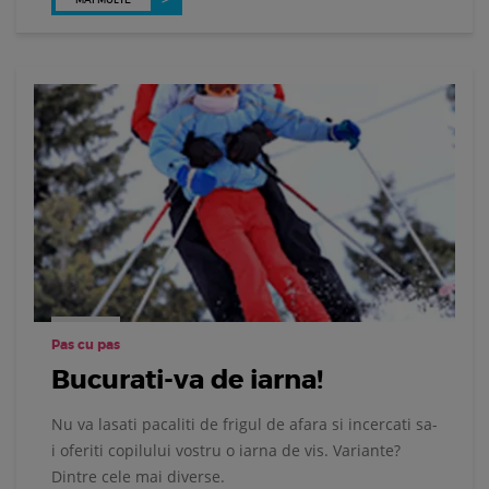
Pas cu pas
Bucurati-va de iarna!
Nu va lasati pacaliti de frigul de afara si incercati sa-
i oferiti copilului vostru o iarna de vis. Variante?
Dintre cele mai diverse.