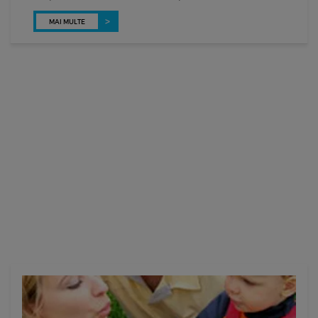
MAI MULTE