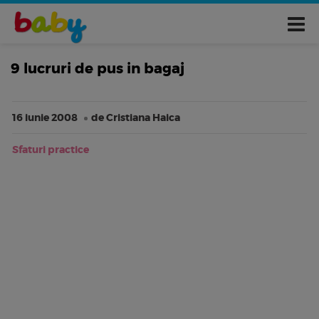
9 lucruri de pus in bagaj
16 iunie 2008
de Cristiana Haica
Sfaturi practice