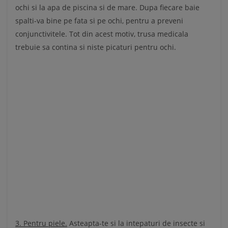
ochi si la apa de piscina si de mare. Dupa fiecare baie
spalti-va bine pe fata si pe ochi, pentru a preveni
conjunctivitele. Tot din acest motiv, trusa medicala
trebuie sa contina si niste picaturi pentru ochi.
3. Pentru piele.
Asteapta-te si la intepaturi de insecte si