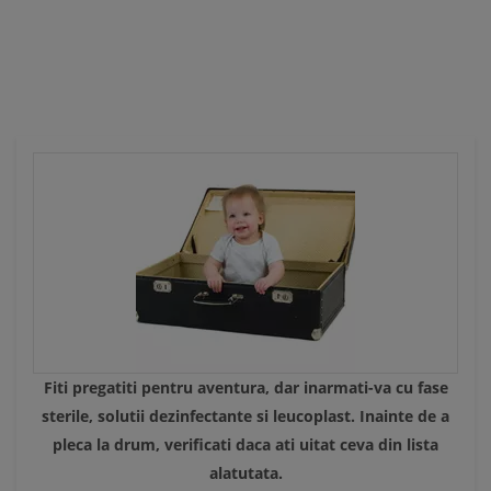
Ă
Fiti pregatiti pentru aventura, dar inarmati-va cu fase
sterile, solutii dezinfectante si leucoplast. Inainte de a
pleca la drum, verificati daca ati uitat ceva din lista
alatutata.