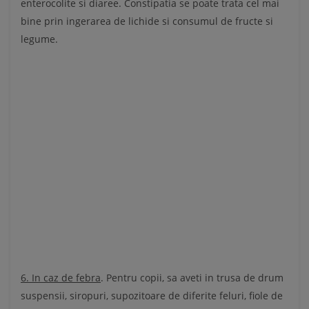
enterocolite si diaree. Constipatia se poate trata cel mai
bine prin ingerarea de lichide si consumul de fructe si
legume.
6. In caz de febra
. Pentru copii, sa aveti in trusa de drum
suspensii, siropuri, supozitoare de diferite feluri, fiole de