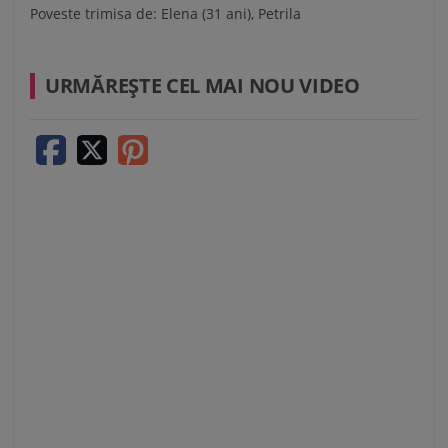
Poveste trimisa de:
Elena (31 ani), Petrila
URMĂREŞTE CEL MAI NOU VIDEO