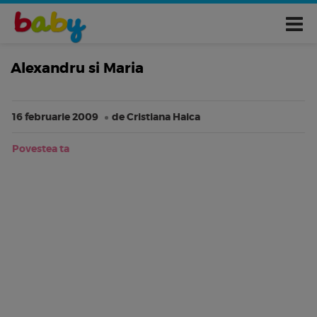
Alexandru si Maria
16 februarie 2009
de Cristiana Haica
Povestea ta