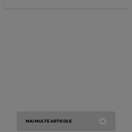
MAI MULTE ARTICOLE