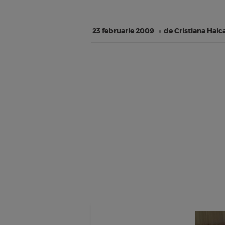
23 februarie 2009
de Cristiana Haic