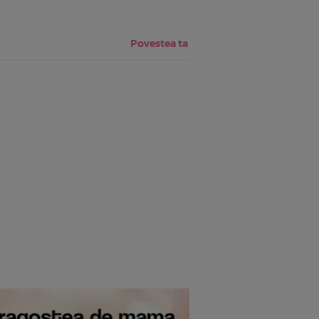
Povestea ta