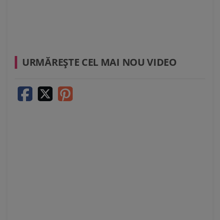
URMĂREŞTE CEL MAI NOU VIDEO