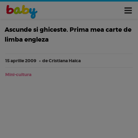
Ascunde si ghiceste. Prima mea carte de
limba engleza
15 aprilie 2009
de Cristiana Haica
Mini-cultura