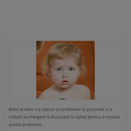
Ă
Bebe al meu s-a nascut cu probleme la piciorute si a
trebuit sa mergem la Bucuresti la spital pentru a rezolva
aceste probleme.