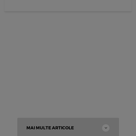
MAI MULTE ARTICOLE