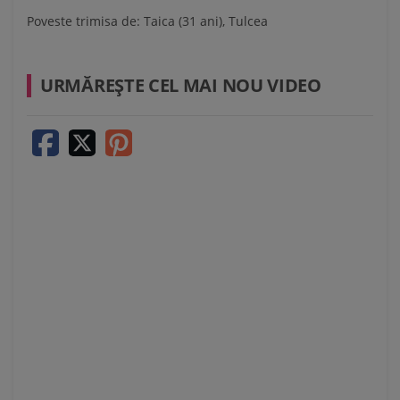
Poveste trimisa de:
Taica (31 ani), Tulcea
URMĂREŞTE CEL MAI NOU VIDEO