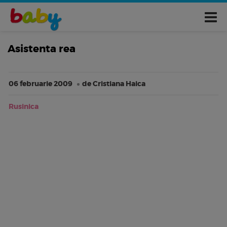
Asistenta rea
06 februarie 2009
de Cristiana Haica
Rusinica