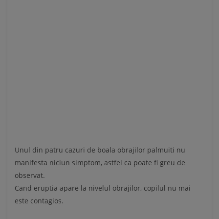
Unul din patru cazuri de boala obrajilor palmuiti nu
manifesta niciun simptom, astfel ca poate fi greu de
observat.
Cand eruptia apare la nivelul obrajilor, copilul nu mai
este contagios.