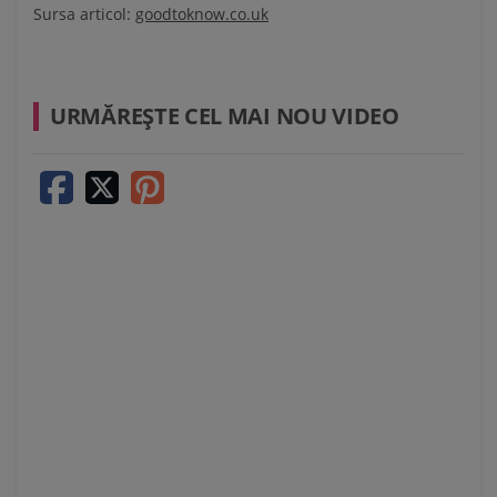
Sursa articol:
goodtoknow.co.uk
URMĂREŞTE CEL MAI NOU VIDEO