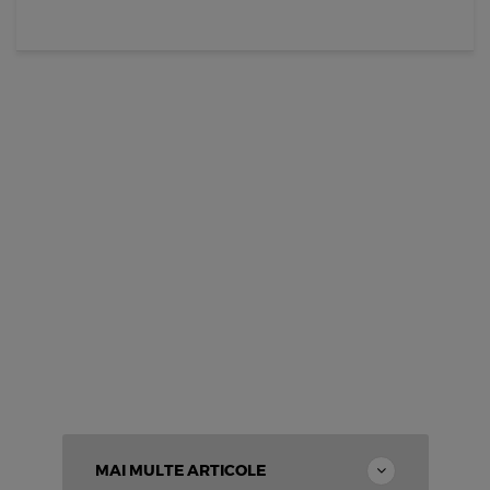
MAI MULTE ARTICOLE