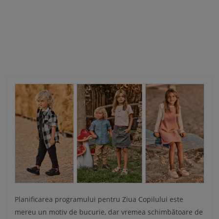
Ă
Planificarea programului pentru Ziua Copilului este
mereu un motiv de bucurie, dar vremea schimbătoare de