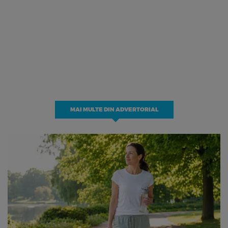
MAI MULTE DIN ADVERTORIAL