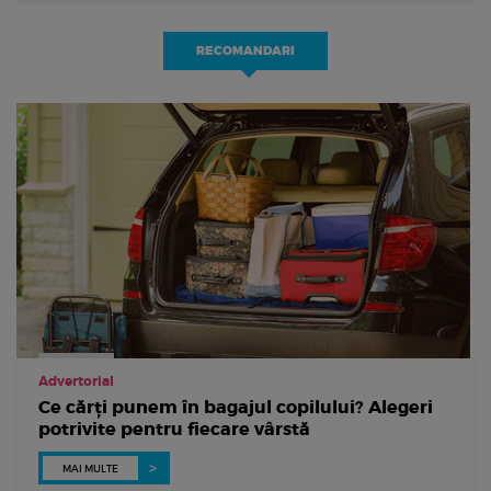
RECOMANDARI
Advertorial
Ce cărți punem în bagajul copilului? Alegeri
potrivite pentru fiecare vârstă
MAI MULTE