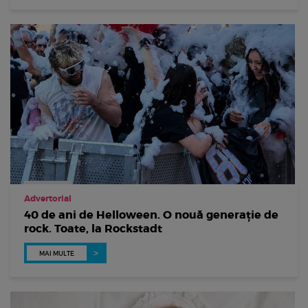
Advertorial
40 de ani de Helloween. O nouă generație de
rock. Toate, la Rockstadt
MAI MULTE