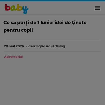
Ce să porți de 1 Iunie: idei de ținute
pentru copii
28 mai 2026
de Ringier Advertising
Advertorial