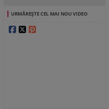
URMĂREŞTE CEL MAI NOU VIDEO