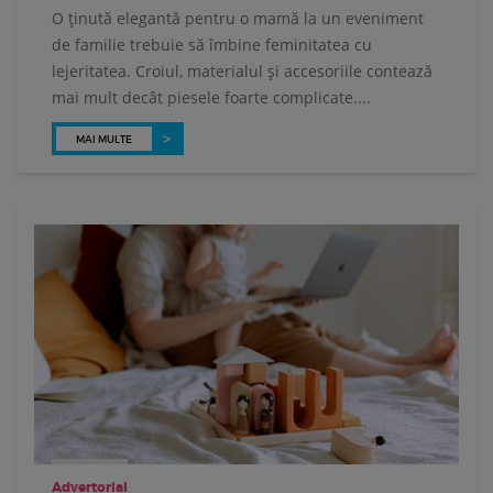
O ținută elegantă pentru o mamă la un eveniment
de familie trebuie să îmbine feminitatea cu
lejeritatea. Croiul, materialul și accesoriile contează
mai mult decât piesele foarte complicate....
MAI MULTE
Advertorial