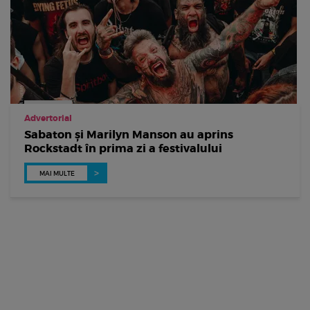
Advertorial
Sabaton și Marilyn Manson au aprins
Rockstadt în prima zi a festivalului
MAI MULTE