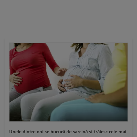
Ă
Unele dintre noi se bucură de sarcină şi trăiesc cele mai