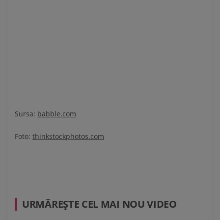
Sursa:
babble.com
Foto:
thinkstockphotos.com
URMĂREŞTE CEL MAI NOU VIDEO