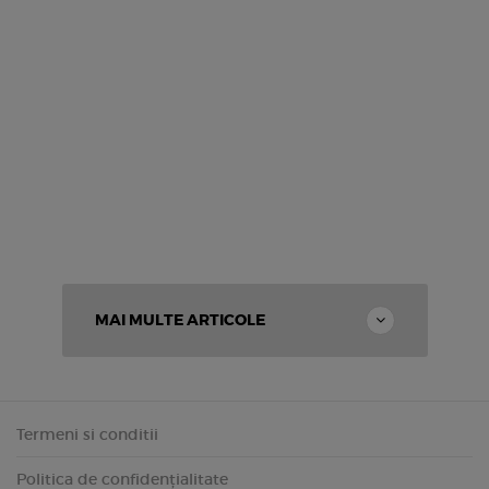
MAI MULTE ARTICOLE
Termeni si conditii
Politica de confidențialitate