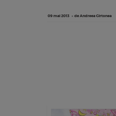
09 mai 2013
de Andreea Girtonea