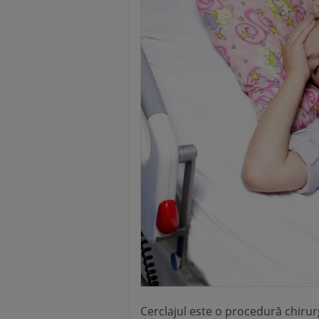
Cerclajul este o procedură chirurg