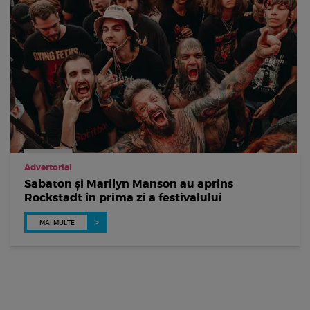
Advertorial
Sabaton și Marilyn Manson au aprins
Rockstadt în prima zi a festivalului
MAI MULTE