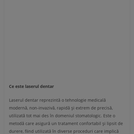
Ce este laserul dentar
Laserul dentar reprezintă o tehnologie medicală
modernă, non-invazivă, rapidă și extrem de precisă,
utilizată tot mai des în domeniul stomatologic. Este o
metodă care asigură un tratament confortabil și lipsit de
durere, fiind utilizată în diverse proceduri care implică