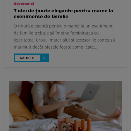
Advertorial
7 idei de ținute elegante pentru mame la
evenimente de familie
O ținută elegantă pentru o mamă la un eveniment
de familie trebuie să îmbine feminitatea cu
lejeritatea. Croiul, materialul și accesoriile contează
mai mult decât piesele foarte complicate....
MAI MULTE