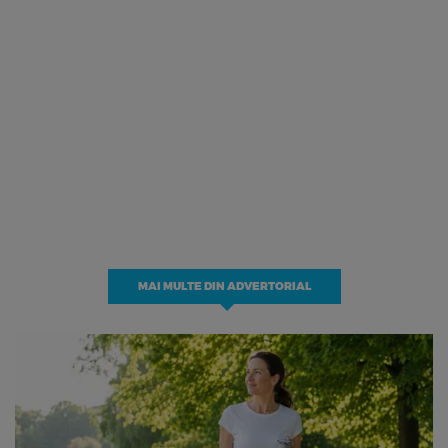
MAI MULTE DIN ADVERTORIAL