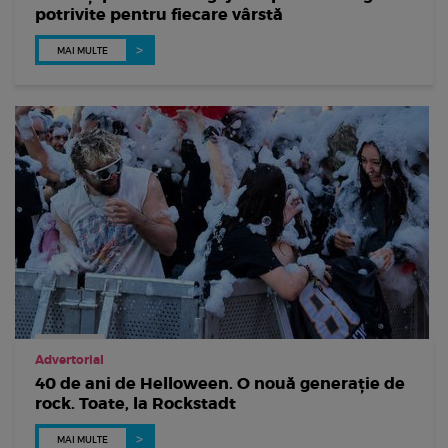
potrivite pentru fiecare vârstă
MAI MULTE
Advertorial
40 de ani de Helloween. O nouă generație de
rock. Toate, la Rockstadt
MAI MULTE