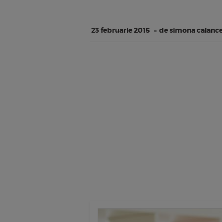
23 februarie 2015
de simona calanc