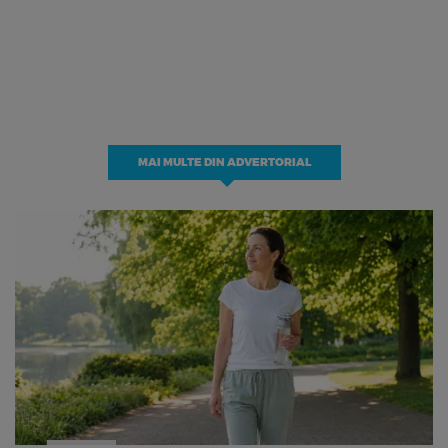
MAI MULTE DIN ADVERTORIAL