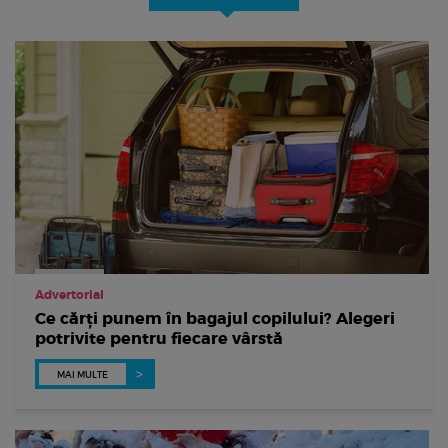
Advertorial
Ce cărți punem în bagajul copilului? Alegeri
potrivite pentru fiecare vârstă
MAI MULTE