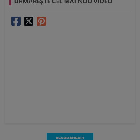
URMĂREŞTE CEL MAI NOU VIDEO
RECOMANDARI