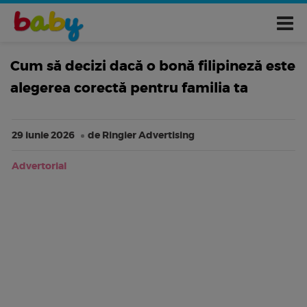
Cum să decizi dacă o bonă filipineză este
alegerea corectă pentru familia ta
29 iunie 2026
de Ringier Advertising
Advertorial