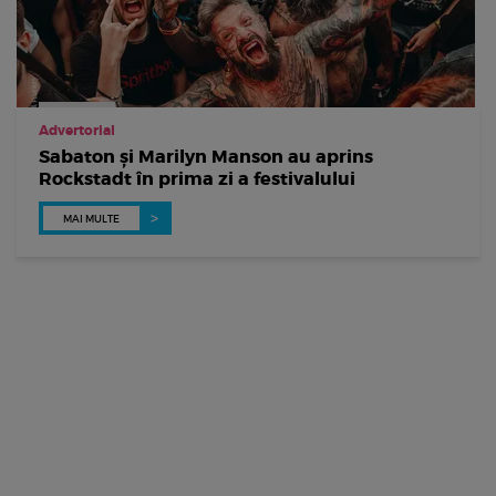
Advertorial
Sabaton și Marilyn Manson au aprins
Rockstadt în prima zi a festivalului
MAI MULTE