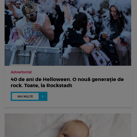
Advertorial
40 de ani de Helloween. O nouă generație de
rock. Toate, la Rockstadt
MAI MULTE