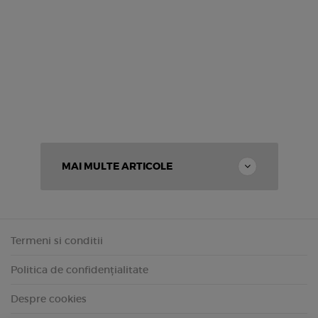
MAI MULTE ARTICOLE
Termeni si conditii
Politica de confidențialitate
Despre cookies