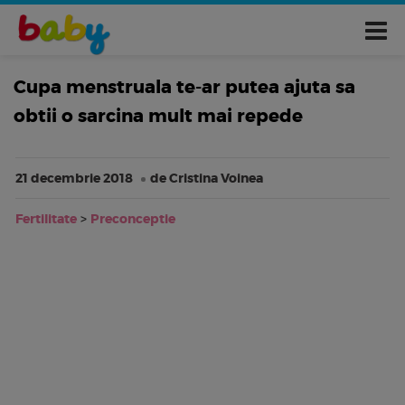
Cupa menstruala te-ar putea ajuta sa
obtii o sarcina mult mai repede
21 decembrie 2018
de Cristina Voinea
Fertilitate
>
Preconceptie