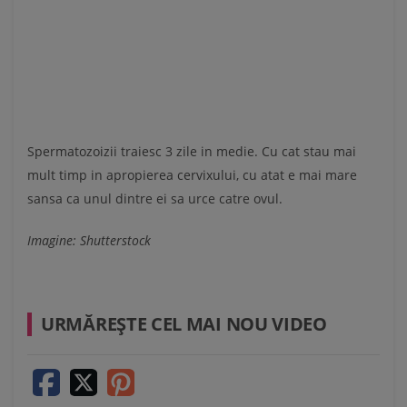
Spermatozoizii traiesc 3 zile in medie. Cu cat stau mai
mult timp in apropierea cervixului, cu atat e mai mare
sansa ca unul dintre ei sa urce catre ovul.
Imagine: Shutterstock
URMĂREŞTE CEL MAI NOU VIDEO