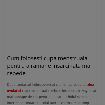
Cum folosesti cupa menstruala
pentru a ramane insarcinata mai
repede
Dupa contactul intim, petrecut cat mai aproape de
ziua
ovulatiei
cupa menstruala trebuie introdusa in vagin cat
mai aproape de col, pentru a pastra lichidul seminal in
interior, in contact cu colul uterin, cat mai mult timp.