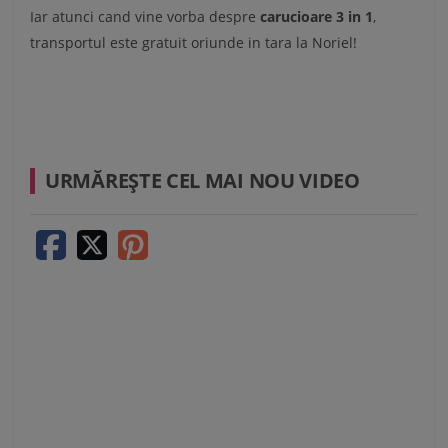
Iar atunci cand vine vorba despre
carucioare 3 in 1
,
transportul este gratuit oriunde in tara la Noriel!
URMĂREŞTE CEL MAI NOU VIDEO