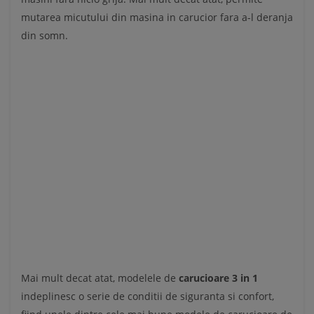
mutarea micutului din masina in carucior fara a-l deranja
din somn.
Mai mult decat atat, modelele de
carucioare 3 in 1
indeplinesc o serie de conditii de siguranta si confort,