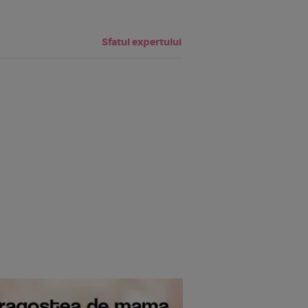
Sfatul expertului