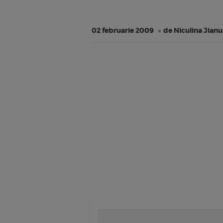
02 februarie 2009
de Niculina Jianu