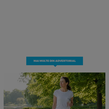
MAI MULTE DIN ADVERTORIAL