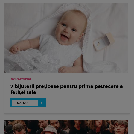
Advertorial
7 bijuterii prețioase pentru prima petrecere a
fetiței tale
MAI MULTE