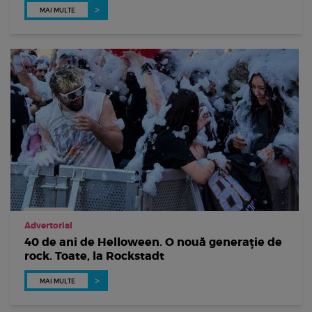
MAI MULTE
Advertorial
40 de ani de Helloween. O nouă generație de
rock. Toate, la Rockstadt
MAI MULTE