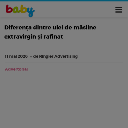
Diferența dintre ulei de măsline
extravirgin și rafinat
11 mai 2026
de Ringier Advertising
Advertorial