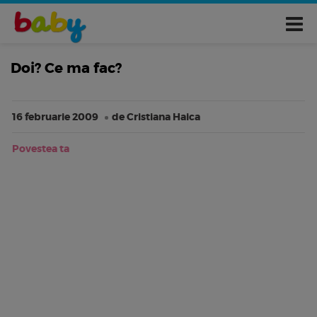
Doi? Ce ma fac?
16 februarie 2009
de Cristiana Haica
Povestea ta