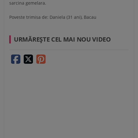
sarcina gemelara.
Poveste trimisa de:
Daniela (31 ani), Bacau
URMĂREŞTE CEL MAI NOU VIDEO