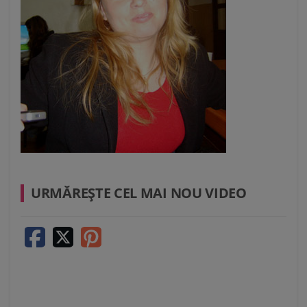
URMĂREŞTE CEL MAI NOU VIDEO