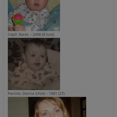
Copil: Rares – 2008 (8 luni)
Parinte: Dorina Ichim – 1981 (27)