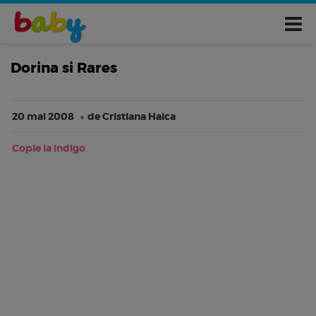
Dorina si Rares
20 mai 2008
de Cristiana Haica
Copie la indigo