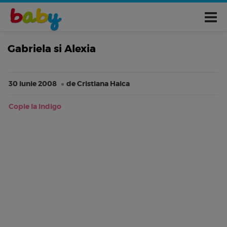
Gabriela si Alexia
30 iunie 2008
de Cristiana Haica
Copie la indigo