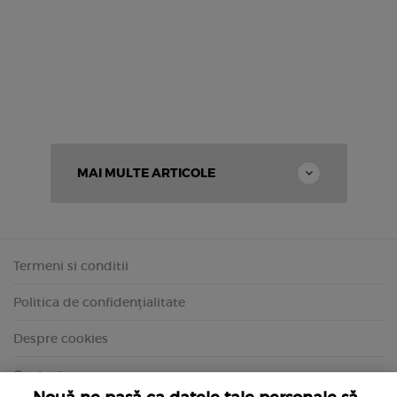
MAI MULTE ARTICOLE
Termeni si conditii
Politica de confidențialitate
Despre cookies
Contact