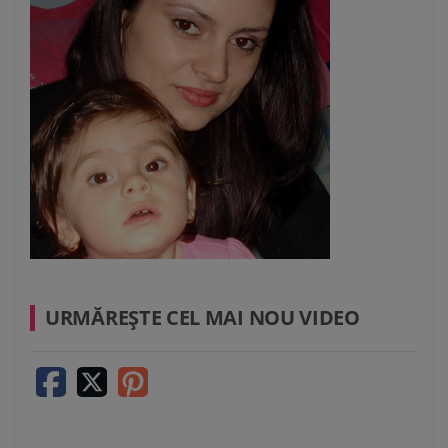
URMĂREŞTE CEL MAI NOU VIDEO