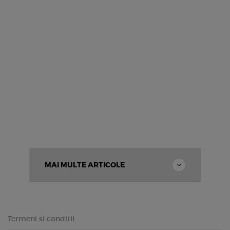
MAI MULTE ARTICOLE
Termeni si conditii