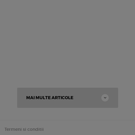
MAI MULTE ARTICOLE
Termeni si conditii