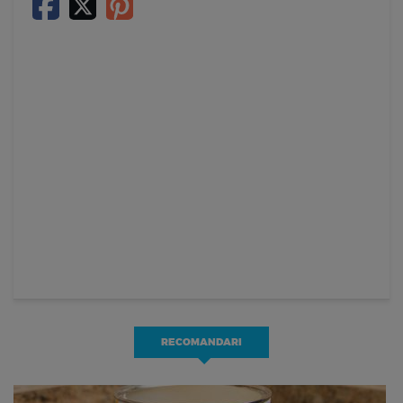
RECOMANDARI