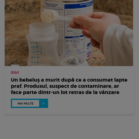
Stiri
Un bebeluș a murit după ce a consumat lapte
praf. Produsul, suspect de contaminare, ar
face parte dintr-un lot retras de la vânzare
MAI MULTE