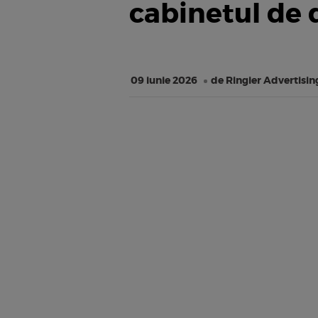
cabinetul de
09 iunie 2026
de Ringier Advertisin