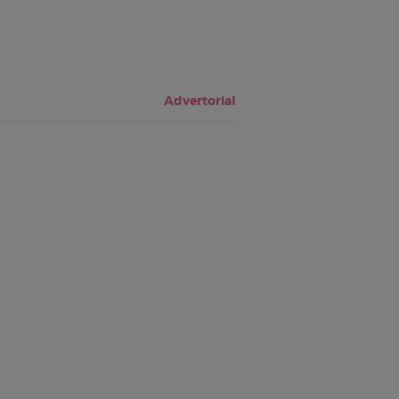
Advertorial