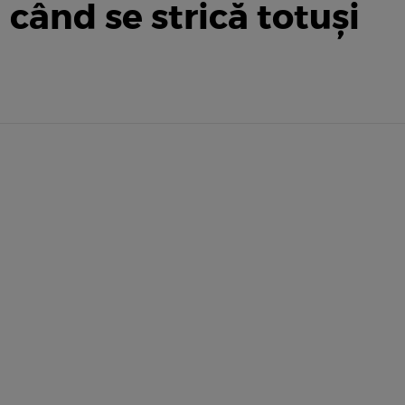
i când se strică totuși