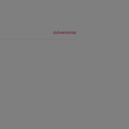
Advertorial