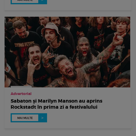
Advertorial
Sabaton și Marilyn Manson au aprins
Rockstadt în prima zi a festivalului
MAI MULTE