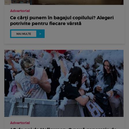
Advertorial
Ce cărți punem în bagajul copilului? Alegeri
potrivite pentru fiecare vârstă
MAI MULTE
Advertorial