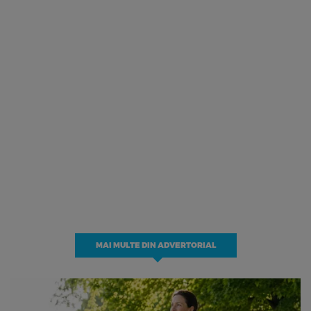
MAI MULTE DIN ADVERTORIAL