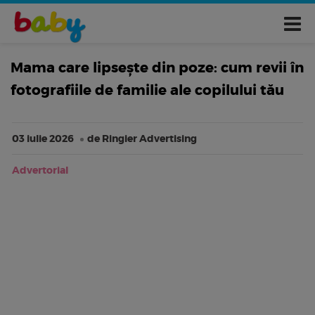
Mama care lipsește din poze: cum revii în
fotografiile de familie ale copilului tău
03 iulie 2026
de Ringier Advertising
Advertorial