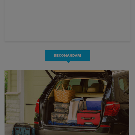
RECOMANDARI