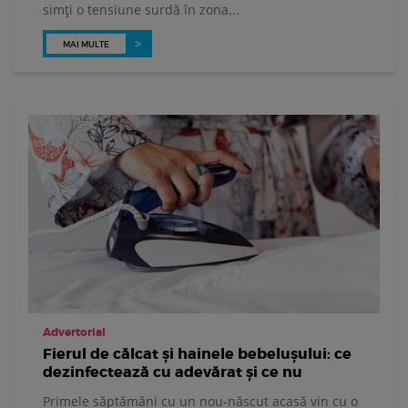
simți o tensiune surdă în zona...
MAI MULTE
Advertorial
Fierul de călcat și hainele bebelușului: ce
dezinfectează cu adevărat și ce nu
Primele săptămâni cu un nou-născut acasă vin cu o