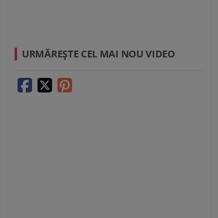
URMĂREŞTE CEL MAI NOU VIDEO