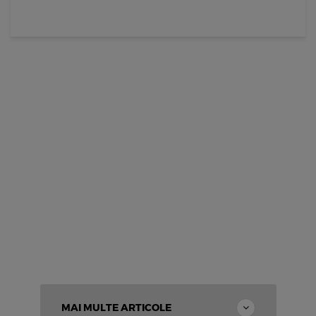
MAI MULTE ARTICOLE