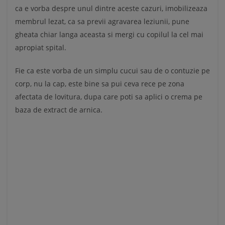
ca e vorba despre unul dintre aceste cazuri, imobilizeaza
membrul lezat, ca sa previi agravarea leziunii, pune
gheata chiar langa aceasta si mergi cu copilul la cel mai
apropiat spital.
Fie ca este vorba de un simplu cucui sau de o contuzie pe
corp, nu la cap, este bine sa pui ceva rece pe zona
afectata de lovitura, dupa care poti sa aplici o crema pe
baza de extract de arnica.