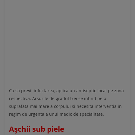
Ca sa previi infectarea, aplica un antiseptic local pe zona
respectiva. Arsurile de gradul trei se intind pe o
suprafata mai mare a corpului si necesita interventia in
regim de urgenta a unui medic de specialitate.
Așchii sub piele