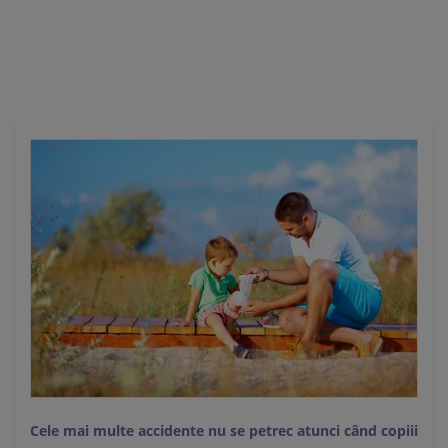
Ă
Cele mai multe accidente nu se petrec atunci când copiii