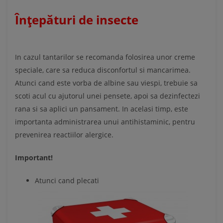
Înțepături de insecte
In cazul tantarilor se recomanda folosirea unor creme
speciale, care sa reduca disconfortul si mancarimea.
Atunci cand este vorba de albine sau viespi, trebuie sa
scoti acul cu ajutorul unei pensete, apoi sa dezinfectezi
rana si sa aplici un pansament. In acelasi timp, este
importanta administrarea unui antihistaminic, pentru
prevenirea reactiilor alergice.
Important!
Atunci cand plecati