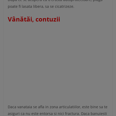
poate fi lasata libera, sa se cicatrizeze.
Vânătăi, contuzii
Daca vanataia se afla in zona articulatiilor, este bine sa te
asiguri ca nu este entorsa si nici fractura. Daca banuiesti