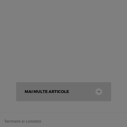
MAI MULTE ARTICOLE
Termeni si conditii