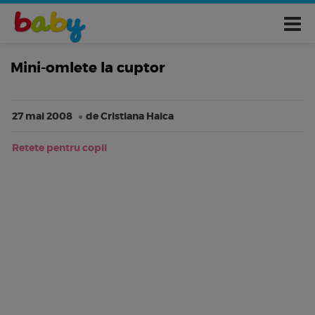
Mini-omlete la cuptor
27 mai 2008
de Cristiana Haica
Retete pentru copii