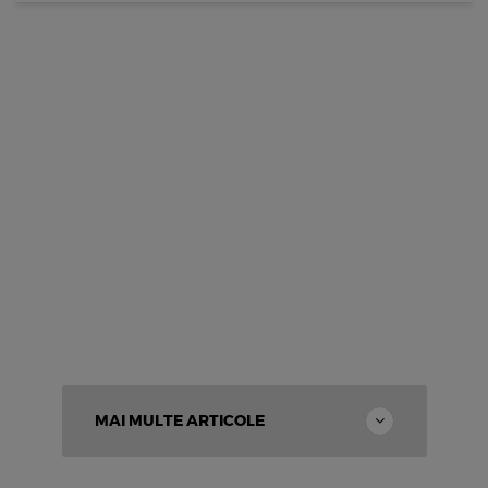
MAI MULTE ARTICOLE