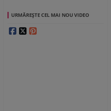
URMĂREŞTE CEL MAI NOU VIDEO