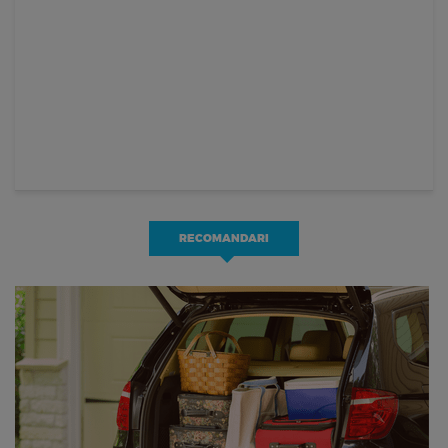
RECOMANDARI