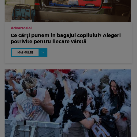
Advertorial
Ce cărți punem în bagajul copilului? Alegeri
potrivite pentru fiecare vârstă
MAI MULTE