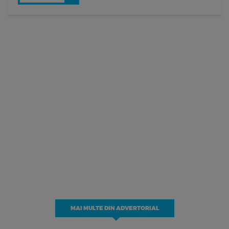
MAI MULTE DIN ADVERTORIAL