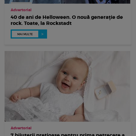
Advertorial
40 de ani de Helloween. O nouă generație de
rock. Toate, la Rockstadt
MAI MULTE
Advertorial
7 bijuterii prețioase pentru prima petrecere a