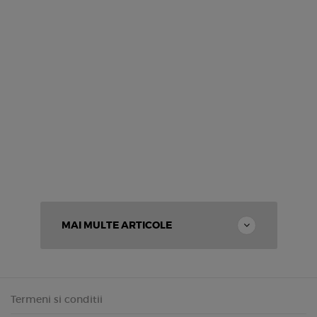
MAI MULTE ARTICOLE
Termeni si conditii