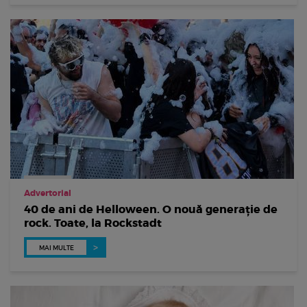
Advertorial
40 de ani de Helloween. O nouă generație de
rock. Toate, la Rockstadt
MAI MULTE