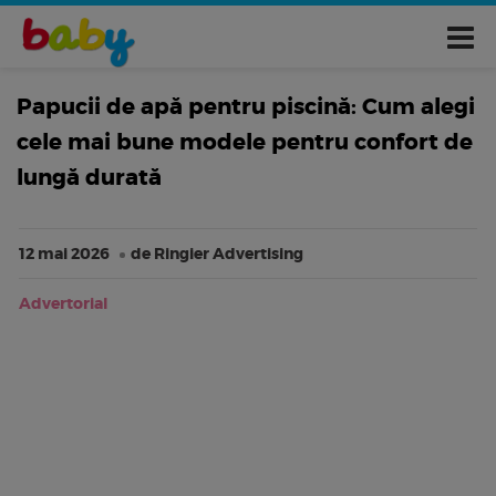
Papucii de apă pentru piscină: Cum alegi
cele mai bune modele pentru confort de
lungă durată
12 mai 2026
de Ringier Advertising
Advertorial