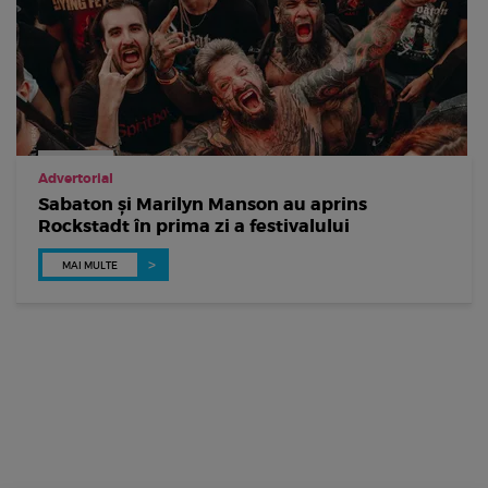
Advertorial
Sabaton și Marilyn Manson au aprins
Rockstadt în prima zi a festivalului
MAI MULTE