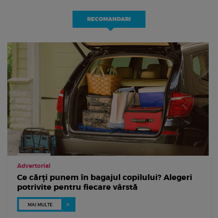
RECOMANDARI
Advertorial
Ce cărți punem în bagajul copilului? Alegeri
potrivite pentru fiecare vârstă
MAI MULTE