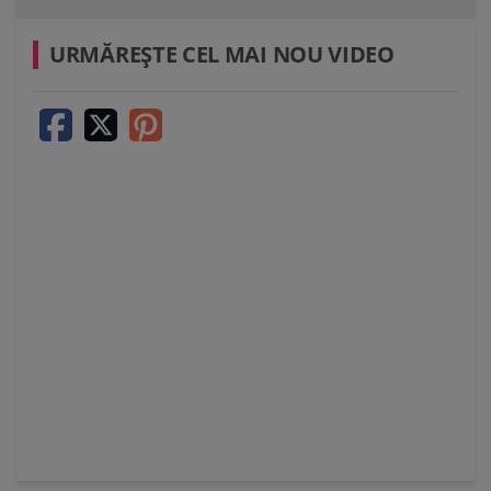
URMĂREŞTE CEL MAI NOU VIDEO