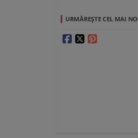
URMĂREŞTE CEL MAI NO