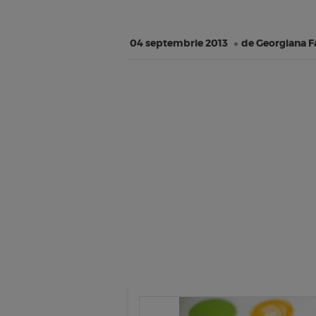
04 septembrie 2013
de Georgiana F