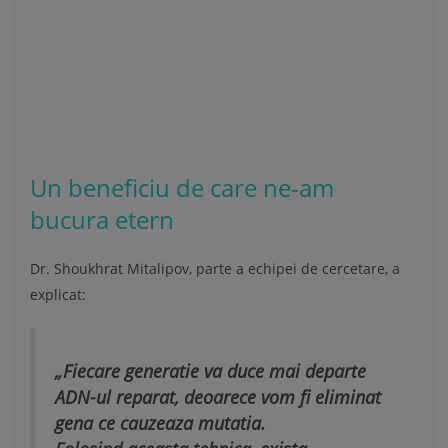
Un beneficiu de care ne-am
bucura etern
Dr. Shoukhrat Mitalipov, parte a echipei de cercetare, a
explicat:
„Fiecare generatie va duce mai departe
ADN-ul reparat, deoarece vom fi eliminat
gena ce cauzeaza mutatia.