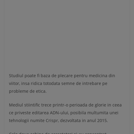
Studiul poate fi baza de plecare pentru medicina din
viitor, insa ridica totodata semne de intrebare pe
probleme de etica.
Mediul stiintific trece printr-o perioada de glorie in ceea
ce priveste editarea ADN-ului, posibila multumita unei
tehnologii numite Crispr, dezvoltata in anul 2015.