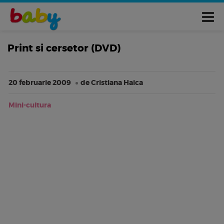
Print si cersetor (DVD)
20 februarie 2009
de Cristiana Haica
Mini-cultura