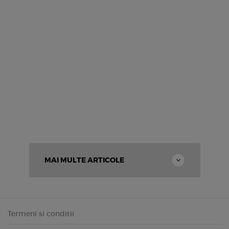
MAI MULTE ARTICOLE
Termeni si conditii