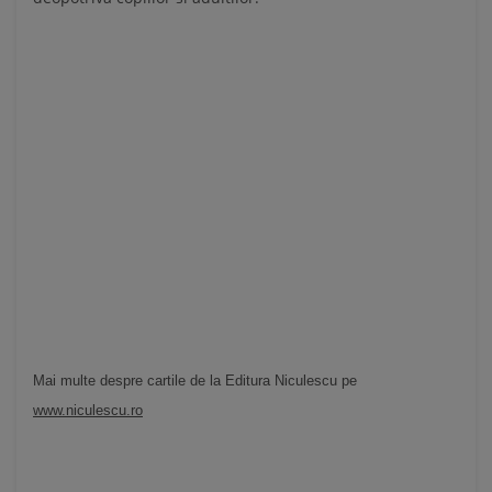
Mai multe despre cartile de la Editura Niculescu pe
www.niculescu.ro