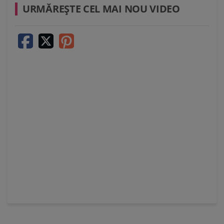
URMĂREŞTE CEL MAI NOU VIDEO