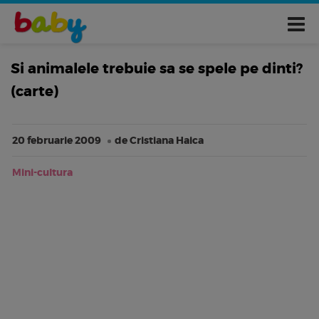
Si animalele trebuie sa se spele pe dinti?
(carte)
20 februarie 2009
de Cristiana Haica
Mini-cultura