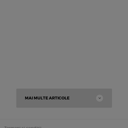
MAI MULTE ARTICOLE