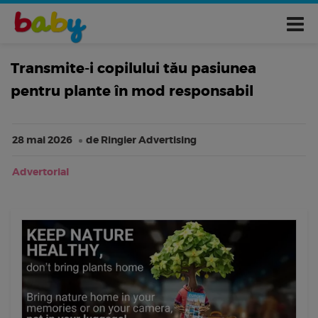
Transmite-i copilului tău pasiunea
pentru plante în mod responsabil
28 mai 2026
de Ringier Advertising
Advertorial