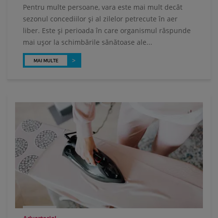
Pentru multe persoane, vara este mai mult decât
sezonul concediilor și al zilelor petrecute în aer
liber. Este și perioada în care organismul răspunde
mai ușor la schimbările sănătoase ale...
MAI MULTE