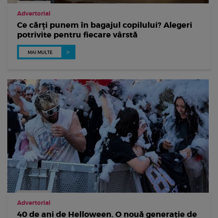
Advertorial
Ce cărți punem în bagajul copilului? Alegeri
potrivite pentru fiecare vârstă
MAI MULTE
Advertorial
40 de ani de Helloween. O nouă generație de