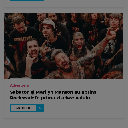
Advertorial
Sabaton și Marilyn Manson au aprins
Rockstadt în prima zi a festivalului
MAI MULTE