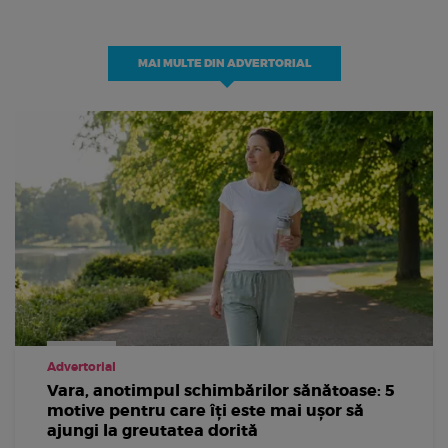
MAI MULTE DIN ADVERTORIAL
Advertorial
Vara, anotimpul schimbărilor sănătoase: 5
motive pentru care îți este mai ușor să
ajungi la greutatea dorită