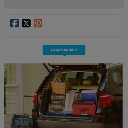
RECOMANDARI