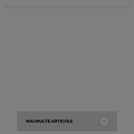
MAI MULTE ARTICOLE