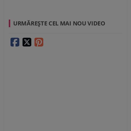
URMĂREŞTE CEL MAI NOU VIDEO