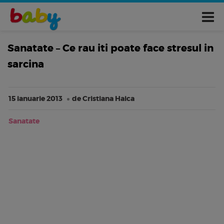
Sanatate – Ce rau iti poate face stresul in
sarcina
15 ianuarie 2013
de Cristiana Haica
Sanatate