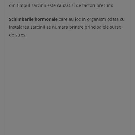
din timpul sarcinii este cauzat si de factori precum:
Schimbarile hormonale
care au loc in organism odata cu
instalarea sarcinii se numara printre principalele surse
de stres.