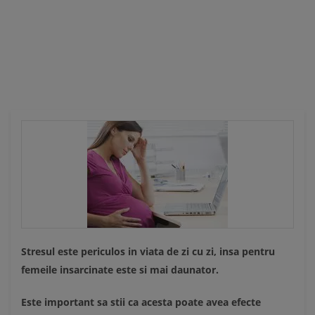
Ă
Stresul este periculos in viata de zi cu zi, insa pentru
femeile insarcinate este si mai daunator.
Este important sa stii ca acesta poate avea efecte