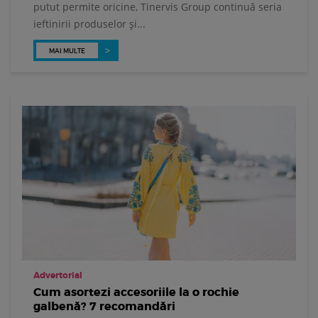
putut permite oricine, Tinervis Group continuă seria
ieftinirii produselor și...
MAI MULTE
Advertorial
Cum asortezi accesoriile la o rochie
galbenă? 7 recomandări