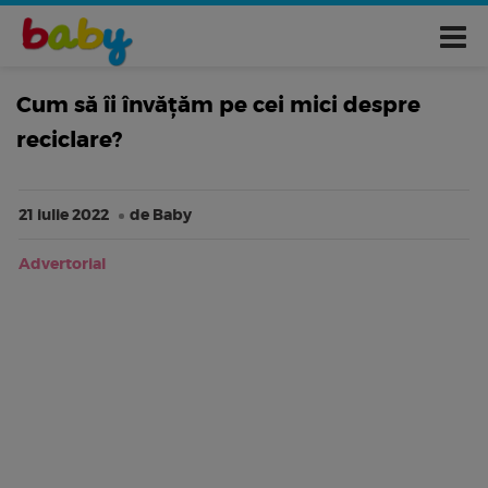
Cum să îi învățăm pe cei mici despre
reciclare?
21 iulie 2022
de Baby
Advertorial