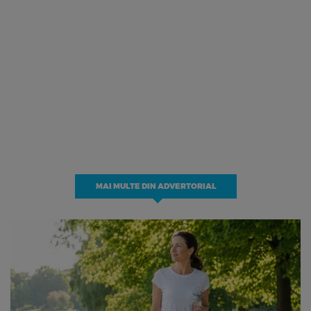
MAI MULTE DIN ADVERTORIAL