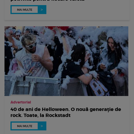
MAI MULTE
Advertorial
40 de ani de Helloween. O nouă generație de
rock. Toate, la Rockstadt
MAI MULTE